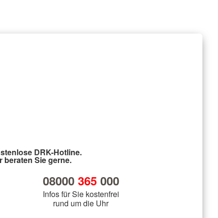
stenlose DRK-Hotline.
r beraten Sie gerne.
08000
365
000
Infos für Sie kostenfrei
rund um die Uhr