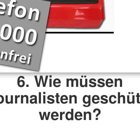
6. Wie müssen
ournalisten geschüt
werden?