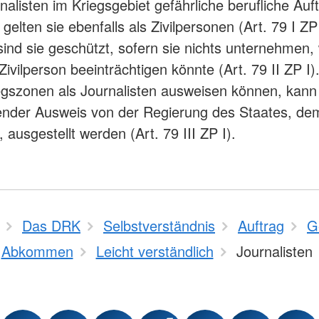
alisten im Kriegsgebiet gefährliche berufliche Auf
gelten sie ebenfalls als Zivilpersonen (Art. 79 I ZP 
nd sie geschützt, sofern sie nichts unternehmen,
Zivilperson beeinträchtigen könnte (Art. 79 II ZP I)
iegszonen als Journalisten ausweisen können, kann
nder Ausweis von der Regierung des Staates, dem
ausgestellt werden (Art. 79 III ZP I).
Das DRK
Selbstverständnis
Auftrag
G
Abkommen
Leicht verständlich
Journalisten