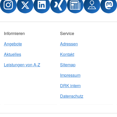
Informieren
Service
Angebote
Adressen
Aktuelles
Kontakt
Leistungen von A-Z
Sitemap
Impressum
DRK intern
Datenschutz