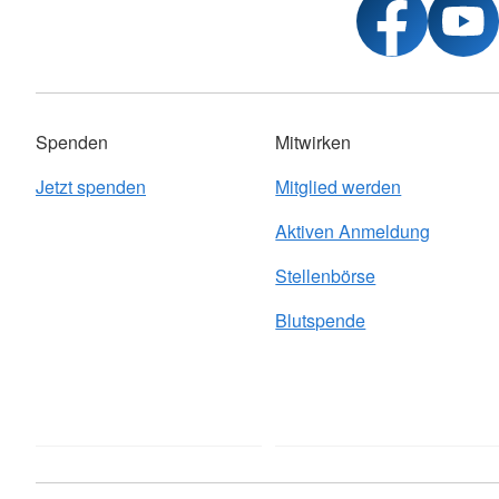
Spenden
Mitwirken
Jetzt spenden
Mitglied werden
Aktiven Anmeldung
Stellenbörse
Blutspende