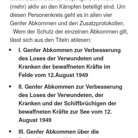
(mehr) aktiv an den Kämpfen beteiligt sind. Um
diesen Personenkreis geht es in allen vier
Genfer Abkommen und den Zusatzprotokollen.
Wem der Schutz der einzelnen Abkommen gilt,
lässt sich aus den Titeln ablesen:
I. Genfer Abkommen zur Verbesserung
des Loses der Verwundeten und
Kranken der bewaffneten Kräfte im
Felde vom 12.August 1949
II. Genfer Abkommen zur Verbesserung
des Loses der Verwundeten, der
Kranken und der Schiffbrüchigen der
bewaffneten Kräfte zur See vom 12.
August 1949
III. Genfer Abkommen über die