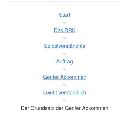
Start
Das DRK
Selbstverständnis
Auftrag
Genfer Abkommen
Leicht verständlich
Der Grundsatz der Genfer Abkommen