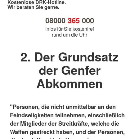
Kostenlose DRK-Hotline.
Wir beraten Sie gerne.
08000
365
000
Infos für Sie kostenfrei
rund um die Uhr
2. Der Grundsatz
der Genfer
Abkommen
"Personen, die nicht unmittelbar an den
Feindseligkeiten teilnehmen, einschließlich
der Mitglieder der Streitkräfte, welche die
Waffen gestreckt haben, und der Personen,