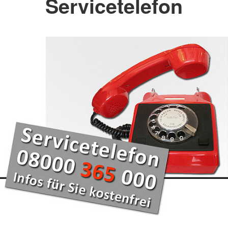
Servicetelefon