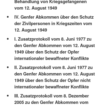
Behandlung von Kriegsgefangenen
vom 12. August 1949
IV. Genfer Abkommen über den Schutz
der Zivilpersonen in Kriegszeiten vom
12. August 1949
I. Zusatzprotokoll vom 8. Juni 1977 zu
den Genfer Abkommen vom 12. August
1949 über den Schutz der Opfer
internationaler bewaffneter Konflikte
II. Zusatzprotokoll vom 8. Juni 1977 zu
den Genfer Abkommen vom 12. August
1949 über den Schutz der Opfer nicht
internationaler bewaffneter Konflikte
III. Zusatzprotokoll vom 8. Dezember
2005 zu den Genfer Abkommen vom