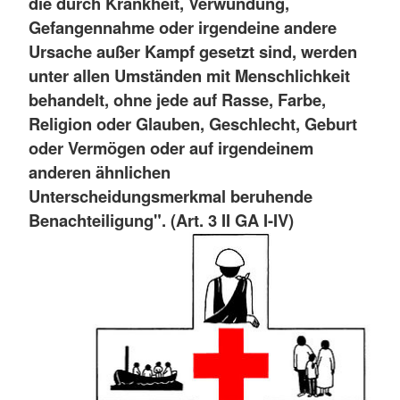
die durch Krankheit, Verwundung,
Gefangennahme oder irgendeine andere
Ursache außer Kampf gesetzt sind, werden
unter allen Umständen mit Menschlichkeit
behandelt, ohne jede auf Rasse, Farbe,
Religion oder Glauben, Geschlecht, Geburt
oder Vermögen oder auf irgendeinem
anderen ähnlichen
Unterscheidungsmerkmal beruhende
Benachteiligung". (Art. 3 II GA I-IV)