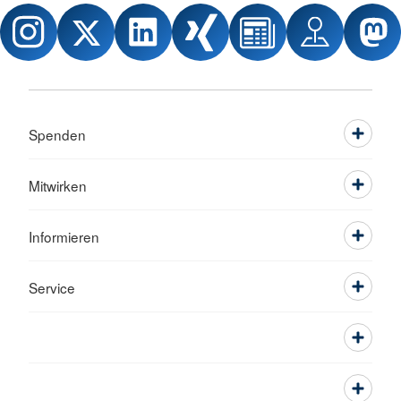
Spenden
Mitwirken
Informieren
Service