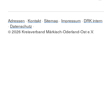
Adressen
Kontakt
Sitemap
Impressum
DRK intern
Datenschutz
© 2026 Kreisverband Märkisch-Oderland-Ost e.V.