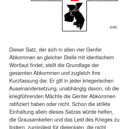
ICRC
Dieser Satz, der sich in allen vier Genfer
Abkommen an gleicher Stelle mit identischem
Wortlaut findet, stellt die Grundlage der
gesamten Abkommen und zugleich ihre
Kurzfassung dar. Er gilt in jeder kriegerischen
Auseinandersetzung, unabhängig davon, ob die
kriegführenden Mächte die Genfer Abkommen
ratifiziert haben oder nicht. Schon die strikte
Einhaltung allein dieses Satzes würde helfen,
die Grausamkeiten und das Leid des Krieges zu
lindern, zumindest für diejenigen, die nicht