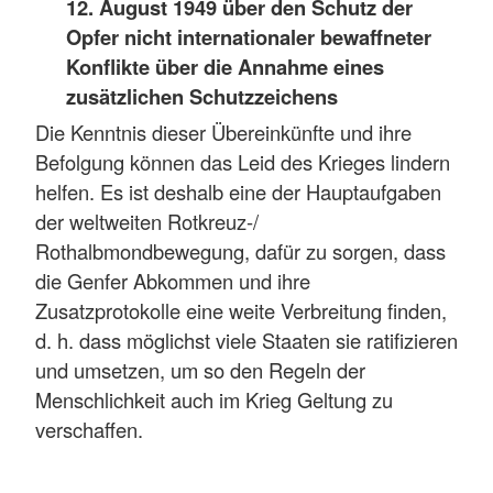
12. August 1949 über den Schutz der
Opfer nicht internationaler bewaffneter
Konflikte über die Annahme eines
zusätzlichen Schutzzeichens
Die Kenntnis dieser Übereinkünfte und ihre
Befolgung können das Leid des Krieges lindern
helfen. Es ist deshalb eine der Hauptaufgaben
der weltweiten Rotkreuz-/
Rothalbmondbewegung, dafür zu sorgen, dass
die Genfer Abkommen und ihre
Zusatzprotokolle eine weite Verbreitung finden,
d. h. dass möglichst viele Staaten sie ratifizieren
und umsetzen, um so den Regeln der
Menschlichkeit auch im Krieg Geltung zu
verschaffen.