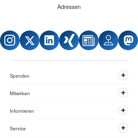
Adressen
Spenden
Mitwirken
Informieren
Service