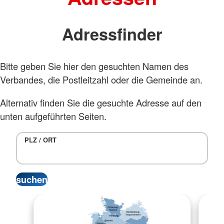
Adressfinder
Bitte geben Sie hier den gesuchten Namen des
Verbandes, die Postleitzahl oder die Gemeinde an.
Alternativ finden Sie die gesuchte Adresse auf den
unten aufgeführten Seiten.
PLZ / ORT