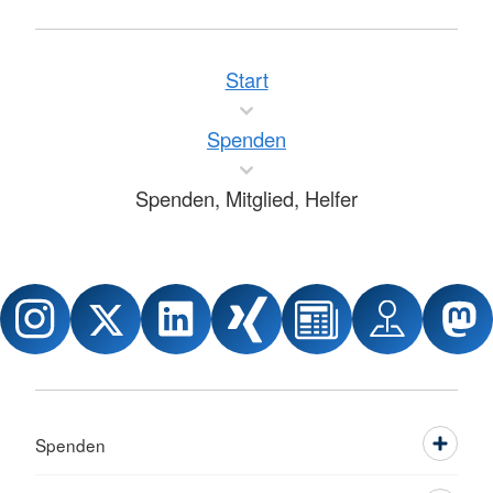
Start
Spenden
Spenden, Mitglied, Helfer
Spenden