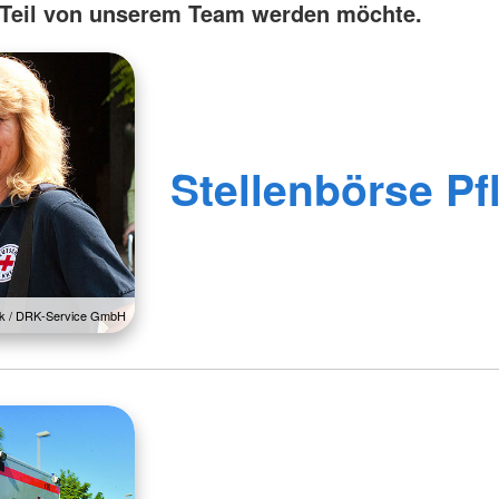
 Teil von unserem Team werden möchte.
Stellenbörse Pf
lck / DRK-Service GmbH