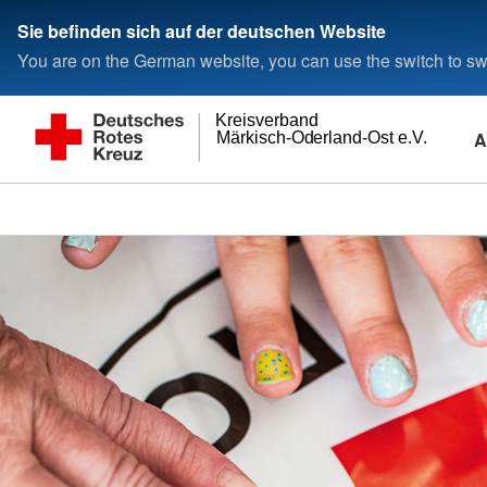
Sie befinden sich auf der deutschen Website
You are on the German website, you can use the switch to swi
Kreisverband
A
Märkisch-Oderland-Ost e.V.