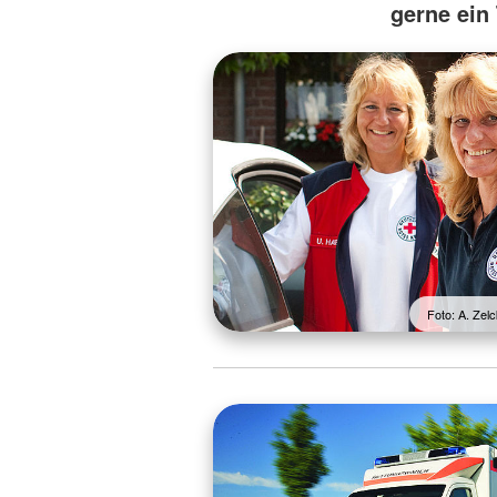
gerne ein
Foto: A. Ze