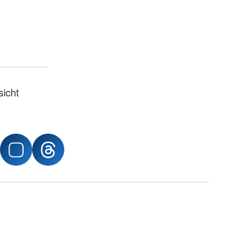
sicht