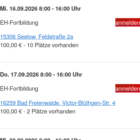
Mi. 16.09.2026 8:00 - 16:00 Uhr
EH-Fortbildung
anmelden
15306 Seelow, Feldstraße 2a
100,00 € - 10 Plätze vorhanden
Do. 17.09.2026 8:00 - 16:00 Uhr
EH-Fortbildung
anmelden
16259 Bad Freienwalde, Victor-Blüthgen-Str. 4
100,00 € - 2 Plätze vorhanden