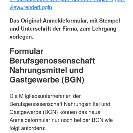
view=renderLogin
Das Original-Anmeldeformular, mit Stempel
und Unterschrift der Firma, zum Lehrgang
vorlegen.
Formular
Berufsgenossenschaft
Nahrungsmittel und
Gastgewerbe (BGN)
Die Mitgliedsunternehmen der
Berufsgenossenschaft Nahrungsmittel und
Gastgewerbe (BGN) können das neue
Anmeldeformular nur noch bei der BGN wie
folgt anfordern: