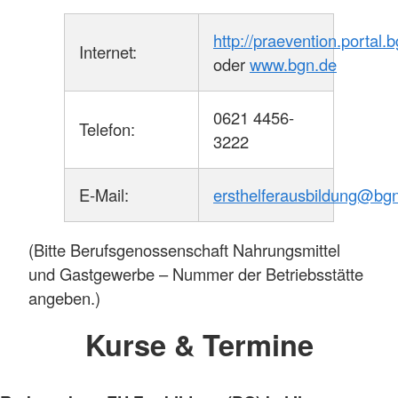
http://praevention.portal
Internet:
oder
www.bgn.de
0621 4456-
Telefon:
3222
E-Mail:
ersthelferausbildung@bgn
(Bitte Berufsgenossenschaft Nahrungsmittel
und Gastgewerbe – Nummer der Betriebsstätte
angeben.)
Kurse & Termine