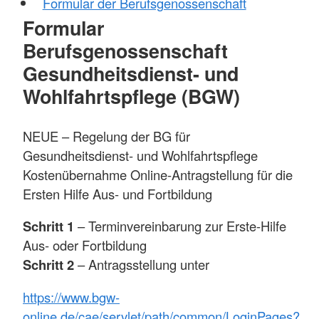
Formular der Berufsgenossenschaft
Formular
Berufsgenossenschaft
Gesundheitsdienst- und
Wohlfahrtspflege (BGW)
NEUE – Regelung der BG für
Gesundheitsdienst- und Wohlfahrtspflege
Kostenübernahme Online-Antragstellung für die
Ersten Hilfe Aus- und Fortbildung
Schritt 1
– Terminvereinbarung zur Erste-Hilfe
Aus- oder Fortbildung
Schritt 2
– Antragsstellung unter
https://www.bgw-
online.de/cae/servlet/path/common/LoginPages?