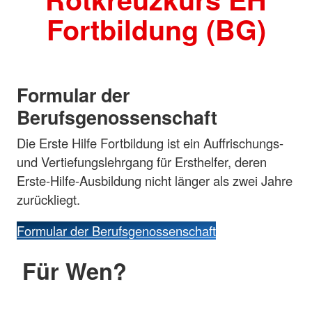
Fortbildung (BG)
Formular der
Berufsgenossenschaft
Die Erste Hilfe Fortbildung ist ein Auffrischungs-
und Vertiefungslehrgang für Ersthelfer, deren
Erste-Hilfe-Ausbildung nicht länger als zwei Jahre
zurückliegt.
Formular der Berufsgenossenschaft
Für Wen?