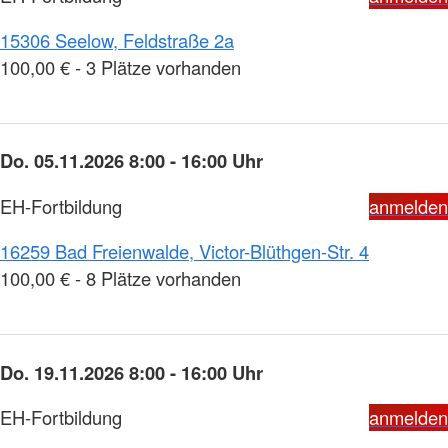
15306 Seelow, Feldstraße 2a
100,00 € - 3 Plätze vorhanden
Do. 05.11.2026 8:00 - 16:00 Uhr
EH-Fortbildung
anmelden
16259 Bad Freienwalde, Victor-Blüthgen-Str. 4
100,00 € - 8 Plätze vorhanden
Do. 19.11.2026 8:00 - 16:00 Uhr
EH-Fortbildung
anmelden