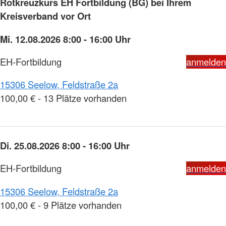
Rotkreuzkurs EH Fortbildung (BG) bei Ihrem
Kreisverband vor Ort
Mi. 12.08.2026 8:00 - 16:00 Uhr
EH-Fortbildung
anmelden
15306 Seelow, Feldstraße 2a
100,00 € - 13 Plätze vorhanden
Di. 25.08.2026 8:00 - 16:00 Uhr
EH-Fortbildung
anmelden
15306 Seelow, Feldstraße 2a
100,00 € - 9 Plätze vorhanden