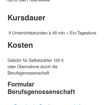
Kursdauer
9 Unterrichtsstunden à 45 min = Ein-Tageskurs
Kosten
Gebühr für Selbstzahler 100 €
oder Übernahme durch die
Berufsgenossenschaft
Formular
Berufsgenossenschaft