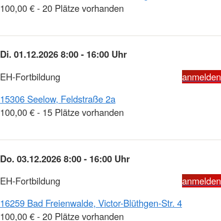
100,00 € - 20 Plätze vorhanden
Di. 01.12.2026 8:00 - 16:00 Uhr
EH-Fortbildung
anmelden
15306 Seelow, Feldstraße 2a
100,00 € - 15 Plätze vorhanden
Do. 03.12.2026 8:00 - 16:00 Uhr
EH-Fortbildung
anmelden
16259 Bad Freienwalde, Victor-Blüthgen-Str. 4
100,00 € - 20 Plätze vorhanden