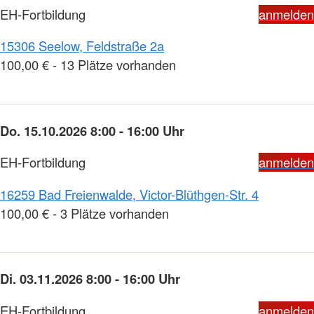
EH-Fortbildung
anmelden
15306 Seelow, Feldstraße 2a
100,00 € - 13 Plätze vorhanden
Do. 15.10.2026 8:00 - 16:00 Uhr
EH-Fortbildung
anmelden
16259 Bad Freienwalde, Victor-Blüthgen-Str. 4
100,00 € - 3 Plätze vorhanden
Di. 03.11.2026 8:00 - 16:00 Uhr
EH-Fortbildung
anmelden