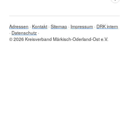
Adressen
Kontakt
Sitemap
Impressum
DRK intern
Datenschutz
© 2026 Kreisverband Märkisch-Oderland-Ost e.V.