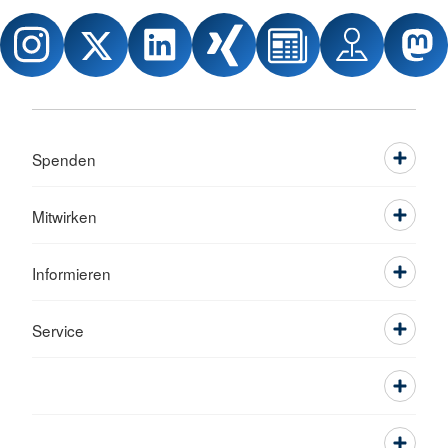
Spenden
Mitwirken
Informieren
Service