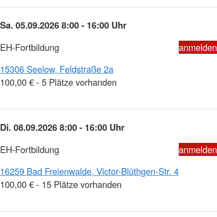
Sa. 05.09.2026 8:00 - 16:00 Uhr
EH-Fortbildung
anmelden
15306 Seelow, Feldstraße 2a
100,00 € - 5 Plätze vorhanden
Di. 08.09.2026 8:00 - 16:00 Uhr
EH-Fortbildung
anmelden
16259 Bad Freienwalde, Victor-Blüthgen-Str. 4
100,00 € - 15 Plätze vorhanden