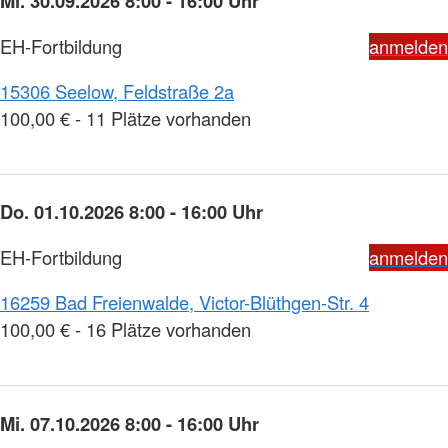
Mi. 30.09.2026 8:00 - 16:00 Uhr
EH-Fortbildung
anmelden
15306 Seelow, Feldstraße 2a
100,00 € - 11 Plätze vorhanden
Do. 01.10.2026 8:00 - 16:00 Uhr
EH-Fortbildung
anmelden
16259 Bad Freienwalde, Victor-Blüthgen-Str. 4
100,00 € - 16 Plätze vorhanden
Mi. 07.10.2026 8:00 - 16:00 Uhr