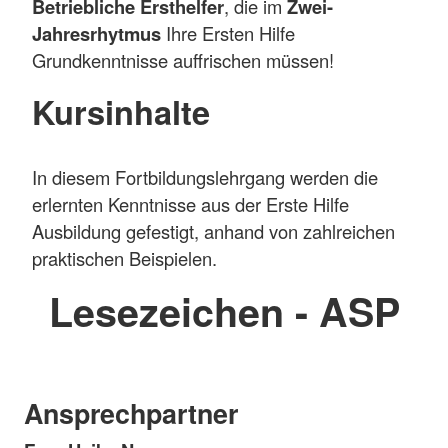
Betriebliche Ersthelfer
, die im
Zwei-
Jahresrhytmus
Ihre Ersten Hilfe
Grundkenntnisse auffrischen müssen!
Kursinhalte
In diesem Fortbildungslehrgang werden die
erlernten Kenntnisse aus der Erste Hilfe
Ausbildung gefestigt, anhand von zahlreichen
praktischen Beispielen.
Lesezeichen - ASP
Ansprechpartner