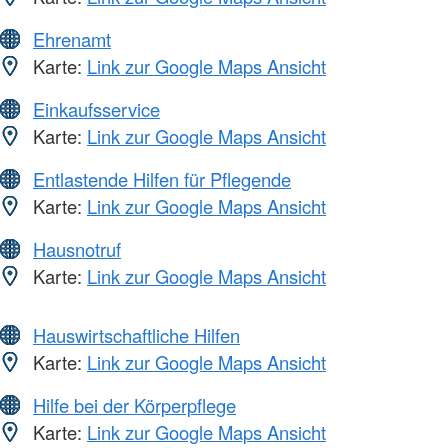
Ehrenamt
Karte:
Link zur Google Maps Ansicht
Einkaufsservice
Karte:
Link zur Google Maps Ansicht
Entlastende Hilfen für Pflegende
Karte:
Link zur Google Maps Ansicht
Hausnotruf
Karte:
Link zur Google Maps Ansicht
Hauswirtschaftliche Hilfen
Karte:
Link zur Google Maps Ansicht
Hilfe bei der Körperpflege
Karte:
Link zur Google Maps Ansicht