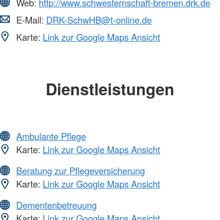
Web:
http://www.schwesternschaft-bremen.drk.de
E-Mail:
DRK-SchwHB@t-online.de
Karte:
Link zur Google Maps Ansicht
Dienstleistungen
Ambulante Pflege
Karte:
Link zur Google Maps Ansicht
Beratung zur Pflegeversicherung
Karte:
Link zur Google Maps Ansicht
Dementenbetreuung
Karte:
Link zur Google Maps Ansicht