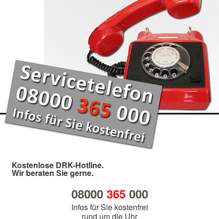
Kostenlose DRK-Hotline.
Wir beraten Sie gerne.
08000
365
000
Infos für Sie kostenfrei
rund um die Uhr