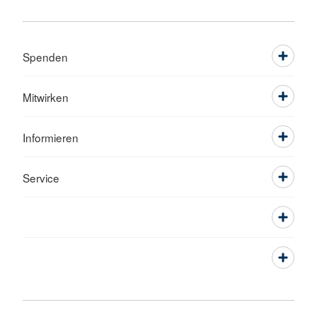
Spenden
Mitwirken
Informieren
Service