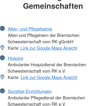
Gemeinschaften
Alten- und Pflegeheime
Alten-und Pflegeheim der Bremischen
Schwesternschaft vom RK gGmbH
Karte:
Link zur Google Maps Ansicht
Hospize
Ambulanter Hospizdienst der Bremischen
Schwesternschaft vom RK e.V.
Karte:
Link zur Google Maps Ansicht
Sonstige Einrichtungen
Ambulanter Pflegedienst der Bremischen
Schwesternschaft vom RK e.V.