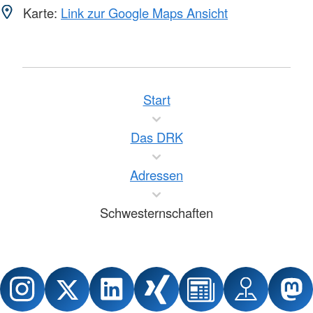
Karte:
Link zur Google Maps Ansicht
Start
Das DRK
Adressen
Schwesternschaften