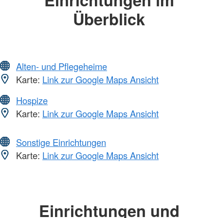
Überblick
Alten- und Pflegeheime
Karte:
Link zur Google Maps Ansicht
Hospize
Karte:
Link zur Google Maps Ansicht
Sonstige Einrichtungen
Karte:
Link zur Google Maps Ansicht
Einrichtungen und