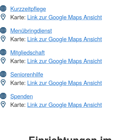
Kurzzeitpflege
Karte:
Link zur Google Maps Ansicht
Menübringdienst
Karte:
Link zur Google Maps Ansicht
Mitgliedschaft
Karte:
Link zur Google Maps Ansicht
Seniorenhilfe
Karte:
Link zur Google Maps Ansicht
Spenden
Karte:
Link zur Google Maps Ansicht
Einrichtungen im