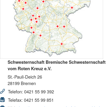
Schwesternschaft Bremische Schwesternschaft
vom Roten Kreuz e.V.
St.-Pauli-Deich 26
28199
Bremen
Telefon:
0421 55 99 392
Telefax:
0421 55 99 851