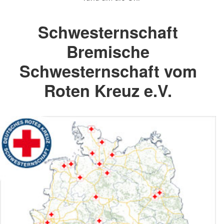
Schwesternschaft
Bremische
Schwesternschaft vom
Roten Kreuz e.V.