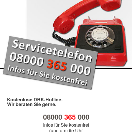
Kostenlose DRK-Hotline.
Wir beraten Sie gerne.
08000
365
000
Infos für Sie kostenfrei
rund um die Uhr