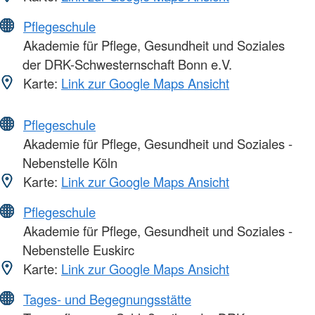
Pflegeschule
Akademie für Pflege, Gesundheit und Soziales
der DRK-Schwesternschaft Bonn e.V.
Karte:
Link zur Google Maps Ansicht
Pflegeschule
Akademie für Pflege, Gesundheit und Soziales -
Nebenstelle Köln
Karte:
Link zur Google Maps Ansicht
Pflegeschule
Akademie für Pflege, Gesundheit und Soziales -
Nebenstelle Euskirc
Karte:
Link zur Google Maps Ansicht
Tages- und Begegnungsstätte