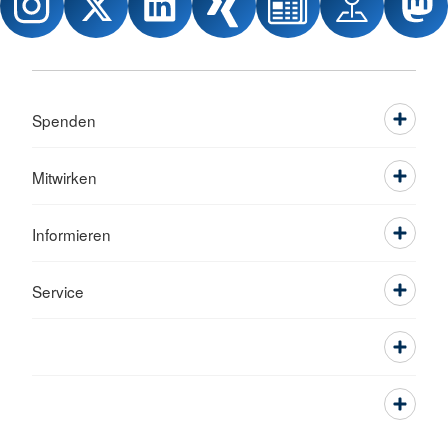
Spenden
Mitwirken
Informieren
Service