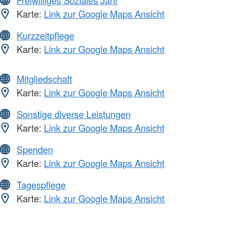
Freiwilliges Soziales Jahr
Karte:
Link zur Google Maps Ansicht
Kurzzeitpflege
Karte:
Link zur Google Maps Ansicht
Mitgliedschaft
Karte:
Link zur Google Maps Ansicht
Sonstige diverse Leistungen
Karte:
Link zur Google Maps Ansicht
Spenden
Karte:
Link zur Google Maps Ansicht
Tagespflege
Karte:
Link zur Google Maps Ansicht