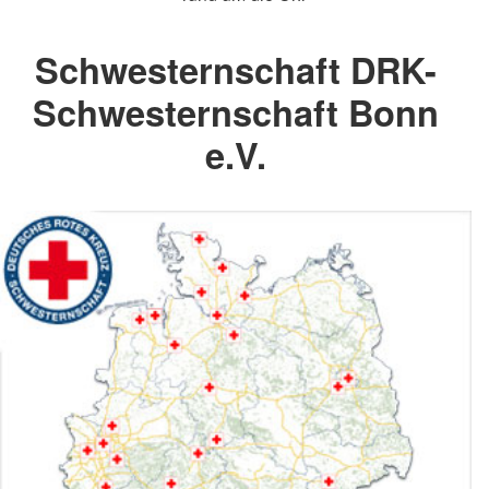
Schwesternschaft DRK-
Schwesternschaft Bonn
e.V.