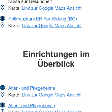
Kurse zur Gesundheit
Karte:
Link zur Google Maps Ansicht
Rotkreuzkurs EH Fortbildung (BG)
Karte:
Link zur Google Maps Ansicht
Einrichtungen im
Überblick
Alten- und Pflegeheime
Karte:
Link zur Google Maps Ansicht
Alten- und Pflegeheime
Karte:
Link zur Google Maps Ansicht