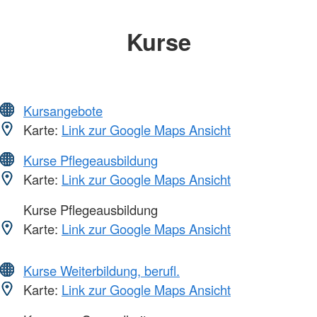
Kurse
Kursangebote
Karte:
Link zur Google Maps Ansicht
Kurse Pflegeausbildung
Karte:
Link zur Google Maps Ansicht
Kurse Pflegeausbildung
Karte:
Link zur Google Maps Ansicht
Kurse Weiterbildung, berufl.
Karte:
Link zur Google Maps Ansicht