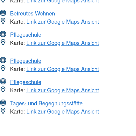
Betreutes Wohnen
Karte:
Link zur Google Maps Ansicht
Pflegeschule
Karte:
Link zur Google Maps Ansicht
Pflegeschule
Karte:
Link zur Google Maps Ansicht
Pflegeschule
Karte:
Link zur Google Maps Ansicht
Tages- und Begegnungsstätte
Karte:
Link zur Google Maps Ansicht