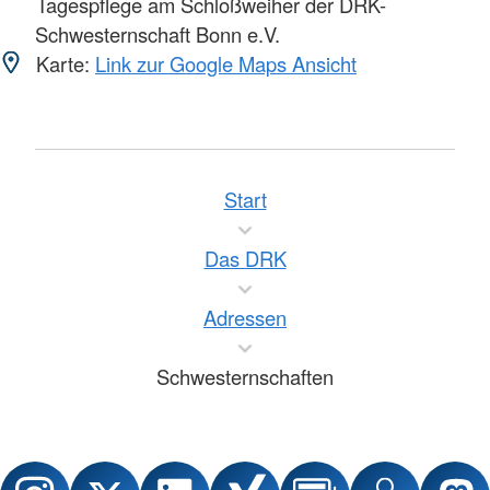
Tagespflege am Schloßweiher der DRK-
Schwesternschaft Bonn e.V.
Karte:
Link zur Google Maps Ansicht
Start
Das DRK
Adressen
Schwesternschaften