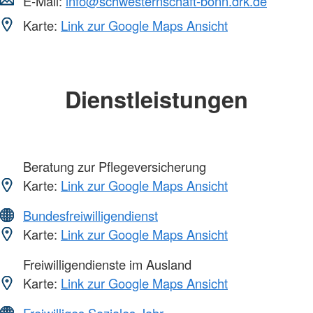
E-Mail:
info@schwesternschaft-bonn.drk.de
Karte:
Link zur Google Maps Ansicht
Dienstleistungen
Beratung zur Pflegeversicherung
Karte:
Link zur Google Maps Ansicht
Bundesfreiwilligendienst
Karte:
Link zur Google Maps Ansicht
Freiwilligendienste im Ausland
Karte:
Link zur Google Maps Ansicht