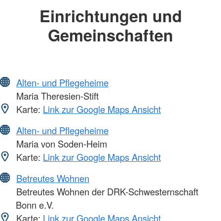
Einrichtungen und
Gemeinschaften
Alten- und Pflegeheime
Maria Theresien-Stift
Karte:
Link zur Google Maps Ansicht
Alten- und Pflegeheime
Maria von Soden-Heim
Karte:
Link zur Google Maps Ansicht
Betreutes Wohnen
Betreutes Wohnen der DRK-Schwesternschaft
Bonn e.V.
Karte:
Link zur Google Maps Ansicht