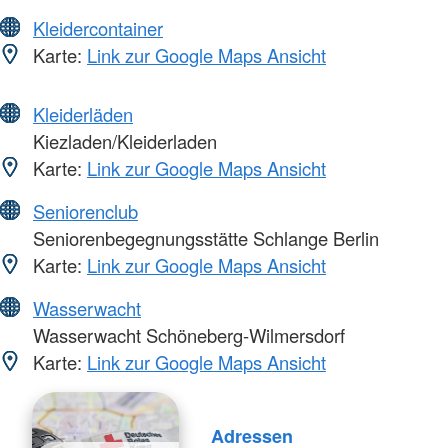
Kleidercontainer
Karte:
Link zur Google Maps Ansicht
Kleiderläden
Kiezladen/Kleiderladen
Karte:
Link zur Google Maps Ansicht
Seniorenclub
Seniorenbegegnungsstätte Schlange Berlin
Karte:
Link zur Google Maps Ansicht
Wasserwacht
Wasserwacht Schöneberg-Wilmersdorf
Karte:
Link zur Google Maps Ansicht
Adressen