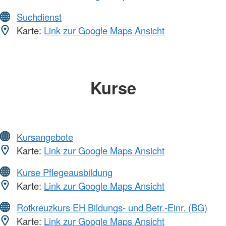
Suchdienst
Karte:
Link zur Google Maps Ansicht
Kurse
Kursangebote
Karte:
Link zur Google Maps Ansicht
Kurse Pflegeausbildung
Karte:
Link zur Google Maps Ansicht
Rotkreuzkurs EH Bildungs- und Betr.-Einr. (BG)
Karte:
Link zur Google Maps Ansicht