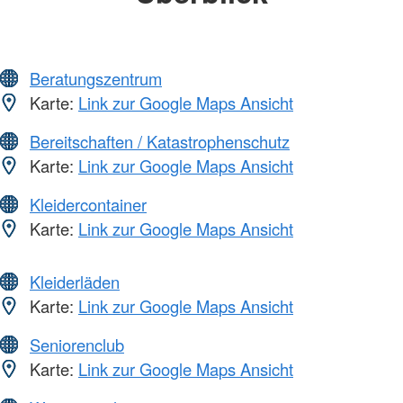
Beratungszentrum
Karte:
Link zur Google Maps Ansicht
Bereitschaften / Katastrophenschutz
Karte:
Link zur Google Maps Ansicht
Kleidercontainer
Karte:
Link zur Google Maps Ansicht
Kleiderläden
Karte:
Link zur Google Maps Ansicht
Seniorenclub
Karte:
Link zur Google Maps Ansicht