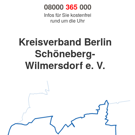
08000
365
000
Infos für Sie kostenfrei
rund um die Uhr
Kreisverband Berlin
Schöneberg-
Wilmersdorf e. V.