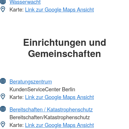
Wasserwacht
Karte:
Link zur Google Maps Ansicht
Einrichtungen und
Gemeinschaften
Beratungszentrum
KundenServiceCenter Berlin
Karte:
Link zur Google Maps Ansicht
Bereitschaften / Katastrophenschutz
Bereitschaften/Katastrophenschutz
Karte:
Link zur Google Maps Ansicht