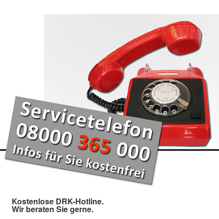
Kostenlose DRK-Hotline.
Wir beraten Sie gerne.