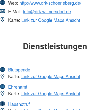
Web:
http://www.drk-schoeneberg.de/
E-Mail:
info@drk-wilmersdorf.de
Karte:
Link zur Google Maps Ansicht
Dienstleistungen
Blutspende
Karte:
Link zur Google Maps Ansicht
Ehrenamt
Karte:
Link zur Google Maps Ansicht
Hausnotruf