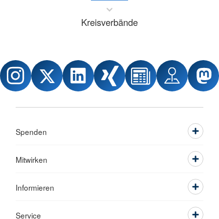
Kreisverbände
Spenden
Mitwirken
Informieren
Service