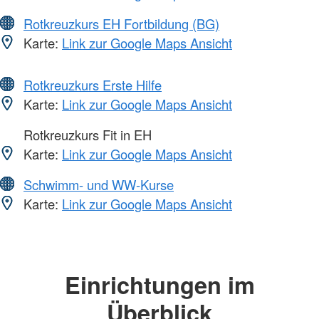
Rotkreuzkurs EH Fortbildung (BG)
Karte:
Link zur Google Maps Ansicht
Rotkreuzkurs Erste Hilfe
Karte:
Link zur Google Maps Ansicht
Rotkreuzkurs Fit in EH
Karte:
Link zur Google Maps Ansicht
Schwimm- und WW-Kurse
Karte:
Link zur Google Maps Ansicht
Einrichtungen im
Überblick