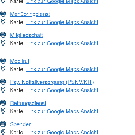
Karte:
Link zur Google Maps Ansicht
Menübringdienst
Karte:
Link zur Google Maps Ansicht
Mitgliedschaft
Karte:
Link zur Google Maps Ansicht
Mobilruf
Karte:
Link zur Google Maps Ansicht
Psy. Notfallversorgung (PSNV/KIT)
Karte:
Link zur Google Maps Ansicht
Rettungsdienst
Karte:
Link zur Google Maps Ansicht
Spenden
Karte:
Link zur Google Maps Ansicht