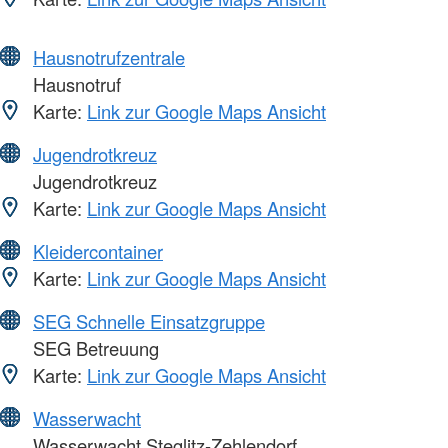
Hausnotrufzentrale
Hausnotruf
Karte:
Link zur Google Maps Ansicht
Jugendrotkreuz
Jugendrotkreuz
Karte:
Link zur Google Maps Ansicht
Kleidercontainer
Karte:
Link zur Google Maps Ansicht
SEG Schnelle Einsatzgruppe
SEG Betreuung
Karte:
Link zur Google Maps Ansicht
Wasserwacht
Wasserwacht Steglitz-Zehlendorf