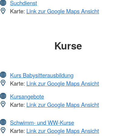
Suchdienst
Karte:
Link zur Google Maps Ansicht
Kurse
Kurs Babysitterausbildung
Karte:
Link zur Google Maps Ansicht
Kursangebote
Karte:
Link zur Google Maps Ansicht
Schwimm- und WW-Kurse
Karte:
Link zur Google Maps Ansicht