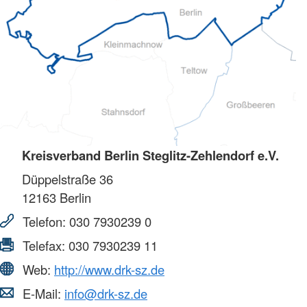
Kreisverband Berlin Steglitz-Zehlendorf e.V.
Düppelstraße 36
12163
Berlin
Telefon:
030 7930239 0
Telefax:
030 7930239 11
Web:
http://www.drk-sz.de
E-Mail:
info@drk-sz.de