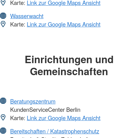
Karte:
Link zur Google Maps Ansicht
Wasserwacht
Karte:
Link zur Google Maps Ansicht
Einrichtungen und
Gemeinschaften
Beratungszentrum
KundenServiceCenter Berlin
Karte:
Link zur Google Maps Ansicht
Bereitschaften / Katastrophenschutz