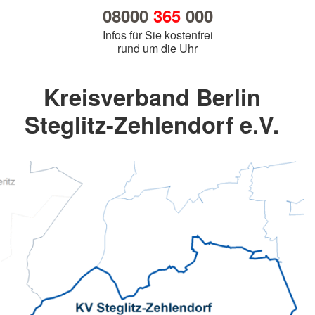
08000
365
000
Infos für Sie kostenfrei
rund um die Uhr
Kreisverband Berlin
Steglitz-Zehlendorf e.V.