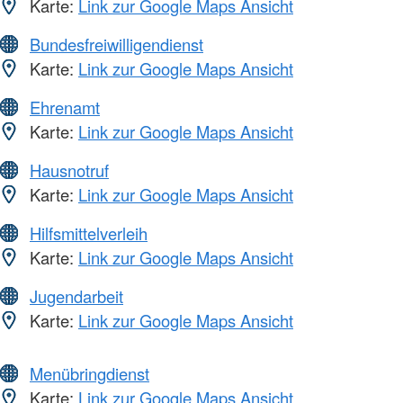
Karte:
Link zur Google Maps Ansicht
Bundesfreiwilligendienst
Karte:
Link zur Google Maps Ansicht
Ehrenamt
Karte:
Link zur Google Maps Ansicht
Hausnotruf
Karte:
Link zur Google Maps Ansicht
Hilfsmittelverleih
Karte:
Link zur Google Maps Ansicht
Jugendarbeit
Karte:
Link zur Google Maps Ansicht
Menübringdienst
Karte:
Link zur Google Maps Ansicht