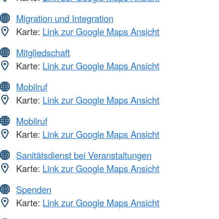
Migration und Integration
Karte:
Link zur Google Maps Ansicht
Mitgliedschaft
Karte:
Link zur Google Maps Ansicht
Mobilruf
Karte:
Link zur Google Maps Ansicht
Mobilruf
Karte:
Link zur Google Maps Ansicht
Sanitätsdienst bei Veranstaltungen
Karte:
Link zur Google Maps Ansicht
Spenden
Karte:
Link zur Google Maps Ansicht