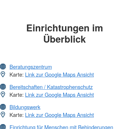
Einrichtungen im
Überblick
Beratungszentrum
Karte:
Link zur Google Maps Ansicht
Bereitschaften / Katastrophenschutz
Karte:
Link zur Google Maps Ansicht
Bildungswerk
Karte:
Link zur Google Maps Ansicht
Einrichtung für Menschen mit Behinderungen