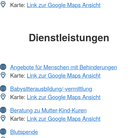
Karte:
Link zur Google Maps Ansicht
Dienstleistungen
Angebote für Menschen mit Behinderungen
Karte:
Link zur Google Maps Ansicht
Babysitterausbildung/-vermittlung
Karte:
Link zur Google Maps Ansicht
Beratung zu Mutter-Kind-Kuren
Karte:
Link zur Google Maps Ansicht
Blutspende