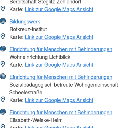
Bereitschaft Steglitz-Zehlendorf
Karte:
Link zur Google Maps Ansicht
Bildungswerk
Rotkreuz-Institut
Karte:
Link zur Google Maps Ansicht
Einrichtung für Menschen mit Behinderungen
Wohneinrichtung Lichtblick
Karte:
Link zur Google Maps Ansicht
Einrichtung für Menschen mit Behinderungen
Sozialpädagogisch betreute Wohngemeinschaft
Scheelestraße
Karte:
Link zur Google Maps Ansicht
Einrichtung für Menschen mit Behinderungen
Elisabeth-Weiske-Heim
Karte:
Link zur Google Maps Ansicht