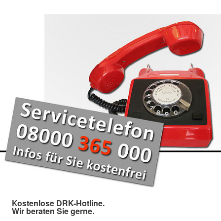
Kostenlose DRK-Hotline.
Wir beraten Sie gerne.