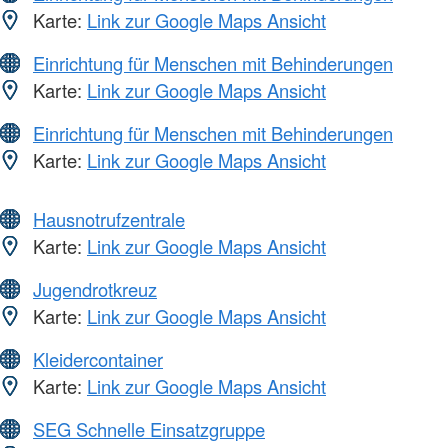
Karte:
Link zur Google Maps Ansicht
Einrichtung für Menschen mit Behinderungen
Karte:
Link zur Google Maps Ansicht
Einrichtung für Menschen mit Behinderungen
Karte:
Link zur Google Maps Ansicht
Hausnotrufzentrale
Karte:
Link zur Google Maps Ansicht
Jugendrotkreuz
Karte:
Link zur Google Maps Ansicht
Kleidercontainer
Karte:
Link zur Google Maps Ansicht
SEG Schnelle Einsatzgruppe