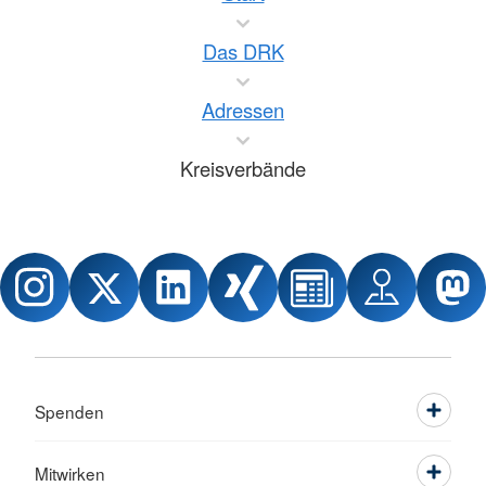
Das DRK
Adressen
Kreisverbände
Spenden
Mitwirken