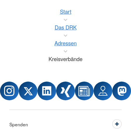
Start
Das DRK
Adressen
Kreisverbände
Spenden