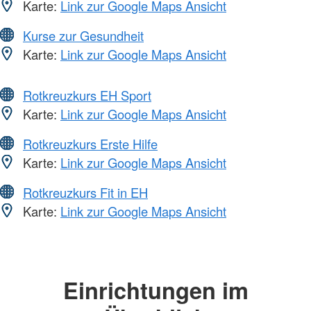
Karte:
Link zur Google Maps Ansicht
Kurse zur Gesundheit
Karte:
Link zur Google Maps Ansicht
Rotkreuzkurs EH Sport
Karte:
Link zur Google Maps Ansicht
Rotkreuzkurs Erste Hilfe
Karte:
Link zur Google Maps Ansicht
Rotkreuzkurs Fit in EH
Karte:
Link zur Google Maps Ansicht
Einrichtungen im