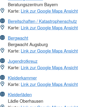
Beratungszentrum Bayern
Karte:
Link zur Google Maps Ansicht
Bereitschaften / Katastrophenschutz
Karte:
Link zur Google Maps Ansicht
Bergwacht
Bergwacht Augsburg
Karte:
Link zur Google Maps Ansicht
Jugendrotkreuz
Karte:
Link zur Google Maps Ansicht
Kleiderkammer
Karte:
Link zur Google Maps Ansicht
Kleiderläden
Lädle Oberhausen