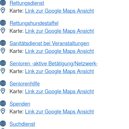
Rettungsdienst
Karte:
Link zur Google Maps Ansicht
Rettungshundestaffel
Karte:
Link zur Google Maps Ansicht
Sanitätsdienst bei Veranstaltungen
Karte:
Link zur Google Maps Ansicht
Senioren -aktive Betätigung/Netzwerk-
Karte:
Link zur Google Maps Ansicht
Seniorenhilfe
Karte:
Link zur Google Maps Ansicht
Spenden
Karte:
Link zur Google Maps Ansicht
Suchdienst