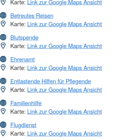
Karte:
Link zur Google Maps Ansicht
Betreutes Reisen
Karte:
Link zur Google Maps Ansicht
Blutspende
Karte:
Link zur Google Maps Ansicht
Ehrenamt
Karte:
Link zur Google Maps Ansicht
Entlastende Hilfen für Pflegende
Karte:
Link zur Google Maps Ansicht
Familienhilfe
Karte:
Link zur Google Maps Ansicht
Flugdienst
Karte:
Link zur Google Maps Ansicht