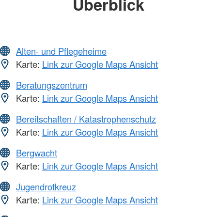
Überblick
Alten- und Pflegeheime
Karte:
Link zur Google Maps Ansicht
Beratungszentrum
Karte:
Link zur Google Maps Ansicht
Bereitschaften / Katastrophenschutz
Karte:
Link zur Google Maps Ansicht
Bergwacht
Karte:
Link zur Google Maps Ansicht
Jugendrotkreuz
Karte:
Link zur Google Maps Ansicht