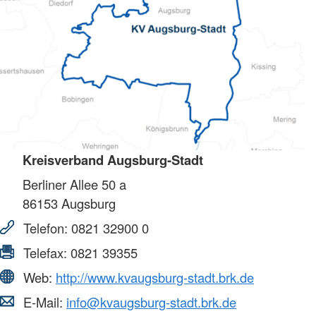
Kreisverband Augsburg-Stadt
Berliner Allee 50 a
86153
Augsburg
Telefon:
0821 32900 0
Telefax:
0821 39355
Web:
http://www.kvaugsburg-stadt.brk.de
E-Mail:
info@kvaugsburg-stadt.brk.de