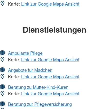
Karte:
Link zur Google Maps Ansicht
Dienstleistungen
Ambulante Pflege
Karte:
Link zur Google Maps Ansicht
Angebote für Mädchen
Karte:
Link zur Google Maps Ansicht
Beratung zu Mutter-Kind-Kuren
Karte:
Link zur Google Maps Ansicht
Beratung zur Pflegeversicherung