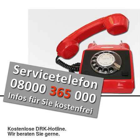
Kostenlose DRK-Hotline.
Wir beraten Sie gerne.