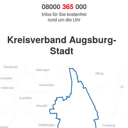
08000
365
000
Infos für Sie kostenfrei
rund um die Uhr
Kreisverband Augsburg-
Stadt