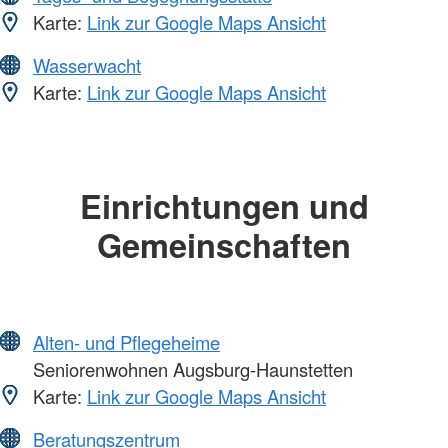
Karte:
Link zur Google Maps Ansicht
Wasserwacht
Karte:
Link zur Google Maps Ansicht
Einrichtungen und
Gemeinschaften
Alten- und Pflegeheime
Seniorenwohnen Augsburg-Haunstetten
Karte:
Link zur Google Maps Ansicht
Beratungszentrum