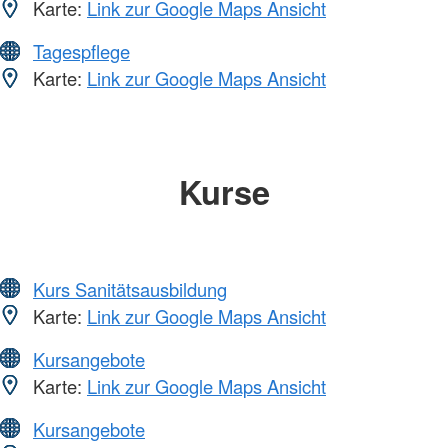
Karte:
Link zur Google Maps Ansicht
Tagespflege
Karte:
Link zur Google Maps Ansicht
Kurse
Kurs Sanitätsausbildung
Karte:
Link zur Google Maps Ansicht
Kursangebote
Karte:
Link zur Google Maps Ansicht
Kursangebote