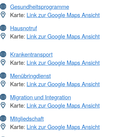
Gesundheitsprogramme
Karte:
Link zur Google Maps Ansicht
Hausnotruf
Karte:
Link zur Google Maps Ansicht
Krankentransport
Karte:
Link zur Google Maps Ansicht
Menübringdienst
Karte:
Link zur Google Maps Ansicht
Migration und Integration
Karte:
Link zur Google Maps Ansicht
Mitgliedschaft
Karte:
Link zur Google Maps Ansicht