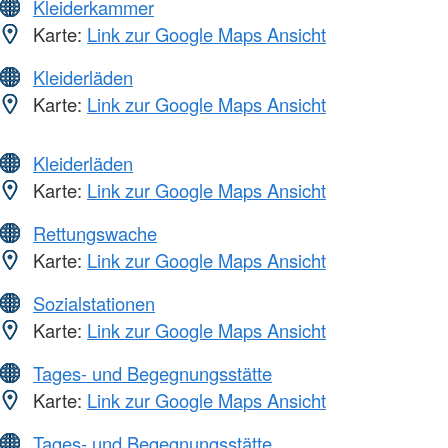
Kleiderkammer
Karte:
Link zur Google Maps Ansicht
Kleiderläden
Karte:
Link zur Google Maps Ansicht
Kleiderläden
Karte:
Link zur Google Maps Ansicht
Rettungswache
Karte:
Link zur Google Maps Ansicht
Sozialstationen
Karte:
Link zur Google Maps Ansicht
Tages- und Begegnungsstätte
Karte:
Link zur Google Maps Ansicht
Tages- und Begegnungsstätte